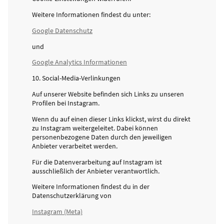
Weitere Informationen findest du unter:
Google Datenschutz
und
Google Analytics Informationen
10. Social-Media-Verlinkungen
Auf unserer Website befinden sich Links zu unseren
Profilen bei Instagram.
Wenn du auf einen dieser Links klickst, wirst du direkt
zu Instagram weitergeleitet. Dabei können
personenbezogene Daten durch den jeweiligen
Anbieter verarbeitet werden.
Für die Datenverarbeitung auf Instagram ist
ausschließlich der Anbieter verantwortlich.
Weitere Informationen findest du in der
Datenschutzerklärung von
Instagram (Meta)