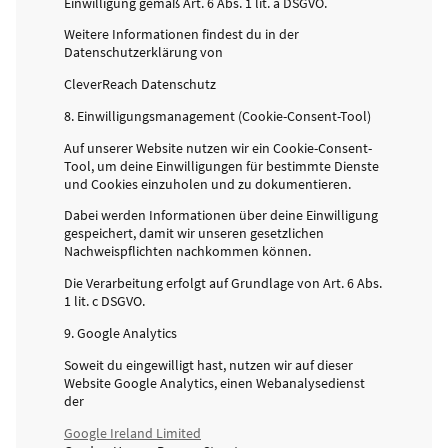
Einwilligung gemäß Art. 6 Abs. 1 lit. a DSGVO.
Weitere Informationen findest du in der
Datenschutzerklärung von
CleverReach Datenschutz
8. Einwilligungsmanagement (Cookie-Consent-Tool)
Auf unserer Website nutzen wir ein Cookie-Consent-
Tool, um deine Einwilligungen für bestimmte Dienste
und Cookies einzuholen und zu dokumentieren.
Dabei werden Informationen über deine Einwilligung
gespeichert, damit wir unseren gesetzlichen
Nachweispflichten nachkommen können.
Die Verarbeitung erfolgt auf Grundlage von Art. 6 Abs.
1 lit. c DSGVO.
9. Google Analytics
Soweit du eingewilligt hast, nutzen wir auf dieser
Website Google Analytics, einen Webanalysedienst
der
Google Ireland Limited