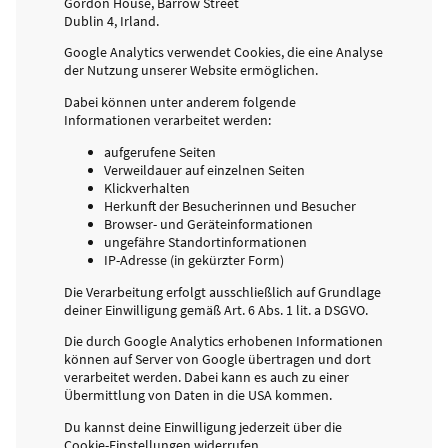
Gordon House, Barrow Street
Dublin 4, Irland.
Google Analytics verwendet Cookies, die eine Analyse
der Nutzung unserer Website ermöglichen.
Dabei können unter anderem folgende
Informationen verarbeitet werden:
aufgerufene Seiten
Verweildauer auf einzelnen Seiten
Klickverhalten
Herkunft der Besucherinnen und Besucher
Browser- und Geräteinformationen
ungefähre Standortinformationen
IP-Adresse (in gekürzter Form)
Die Verarbeitung erfolgt ausschließlich auf Grundlage
deiner Einwilligung gemäß Art. 6 Abs. 1 lit. a DSGVO.
Die durch Google Analytics erhobenen Informationen
können auf Server von Google übertragen und dort
verarbeitet werden. Dabei kann es auch zu einer
Übermittlung von Daten in die USA kommen.
Du kannst deine Einwilligung jederzeit über die
Cookie-Einstellungen widerrufen.