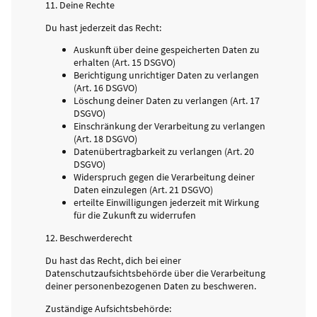
11. Deine Rechte
Du hast jederzeit das Recht:
Auskunft über deine gespeicherten Daten zu
erhalten (Art. 15 DSGVO)
Berichtigung unrichtiger Daten zu verlangen
(Art. 16 DSGVO)
Löschung deiner Daten zu verlangen (Art. 17
DSGVO)
Einschränkung der Verarbeitung zu verlangen
(Art. 18 DSGVO)
Datenübertragbarkeit zu verlangen (Art. 20
DSGVO)
Widerspruch gegen die Verarbeitung deiner
Daten einzulegen (Art. 21 DSGVO)
erteilte Einwilligungen jederzeit mit Wirkung
für die Zukunft zu widerrufen
12. Beschwerderecht
Du hast das Recht, dich bei einer
Datenschutzaufsichtsbehörde über die Verarbeitung
deiner personenbezogenen Daten zu beschweren.
Zuständige Aufsichtsbehörde: