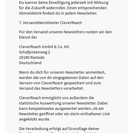
Du kannst deine Einwilligung jederzeit mit Wirkung
für die Zukunft widerrufen. Einen entsprechenden
Abmeldelink findest du in jedem Newsletter.
7. Versanddienstleister CleverReach
Für den Versand unseres Newsletters nutzen wir den
Dienst der
CleverReach GmbH & Co. KG
Schafjückenweg 2
26180 Rastede
Deutschland
Wenn du dich für unseren Newsletter anmeldest,
werden die von dir eingegebenen Daten auf den
Servern von CleverReach gespeichert und zum
Versand des Newsletters verarbeitet.
CleverReach ermöglicht uns außerdem die
statistische Auswertung unserer Newsletter. Dabei
kann beispielsweise ausgewertet werden, ob ein
Newsletter geöffnet oder ein darin enthaltener Link
angeklickt wurde.
Die Verarbeitung erfolgt auf Grundlage deiner