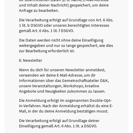
und Inhalt deiner Nachricht) gespeichert, um deine
Anfrage zu bearbeiten.
Die Verarbeitung erfolgt auf Grundlage von Art. 6 Abs.
1 lit. b DSGVO oder unseres berechtigten Interesses
gemäß Art. 6 Abs. 1 lit. f DSGVO.
Die Daten werden nicht ohne deine Einwilligung
weitergegeben und nur so lange gespeichert, wie dies
zur Bearbeitung erforderlich ist.
6. Newsletter
Wenn du dich für unseren Newsletter anmeldest,
verwenden wir deine E-Mail-Adresse, um dir
Informationen über das Gemeinschaftsatelier D&K,
unsere Veranstaltungen, Workshops, kreative
Angebote und Neuigkeiten zukommen zu lassen.
Die Anmeldung erfolgt im sogenannten Double-Opt-
in-Verfahren. Nach der Anmeldung erhältst du eine E-
Mail, in der du deine Anmeldung bestätigen musst.
Die Verarbeitung erfolgt auf Grundlage deiner
Einwilligung gemäß Art. 6 Abs. 1 lit. a DSGVO.