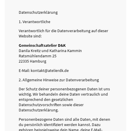
Datenschutzerklärung
1. Verantwortliche
Verantwortlich für die Datenverarbeitung auf dieser
Website sind:
Gemeinschaftsatelier D&K
Danila Kreitz und Katharina Kammin
Ratsmühlendamm 25
22335 Hamburg
E-Mail: kontakt@atelierdk.de
2. Allgemeine Hinweise zur Datenverarbeitung
Der Schutz deiner personenbezogenen Daten ist uns
wichtig. Wir behandeln deine Daten vertraulich und
entsprechend den gesetzlichen
Datenschutzvorschriften sowie dieser
Datenschutzerklärung.
Personenbezogene Daten sind alle Daten, mit denen
du persönlich identifiziert werden kannst. Dazu
gehören beispielsweise dein Name, deine E-Mail-